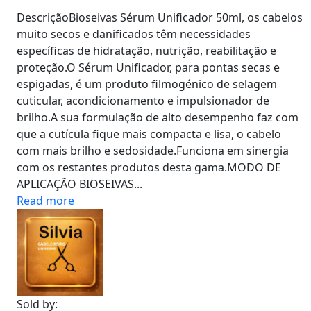
DescriçãoBioseivas Sérum Unificador 50ml, os cabelos
muito secos e danificados têm necessidades
específicas de hidratação, nutrição, reabilitação e
proteção.O Sérum Unificador, para pontas secas e
espigadas, é um produto filmogénico de selagem
cuticular, acondicionamento e impulsionador de
brilho.A sua formulação de alto desempenho faz com
que a cutícula fique mais compacta e lisa, o cabelo
com mais brilho e sedosidade.Funciona em sinergia
com os restantes produtos desta gama.MODO DE
APLICAÇÃO BIOSEIVAS...
Read more
Sold by: