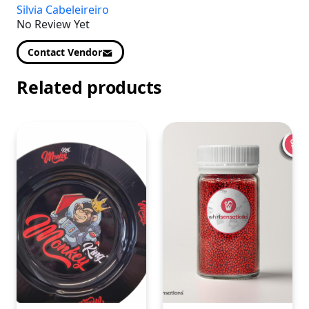
Silvia Cabeleireiro
No Review Yet
Contact Vendor
Related products