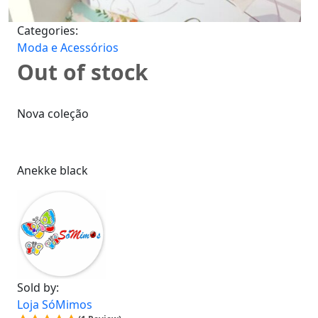
Categories:
Moda e Acessórios
Out of stock
Nova coleção
Anekke black
Sold by:
Loja SóMimos