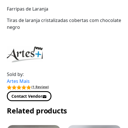
Farripas de Laranja
Tiras de laranja cristalizadas cobertas com chocolate
negro
Sold by:
Artes Mais
(1 Review)
Contact Vendor
Related products