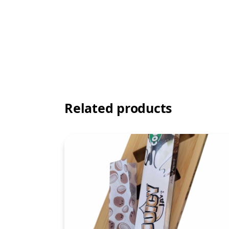
Related products