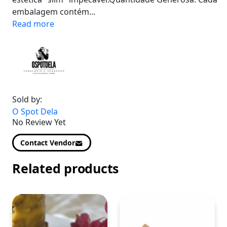
embalagem contém...
Read more
Sold by:
O Spot Dela
No Review Yet
Contact Vendor
Related products