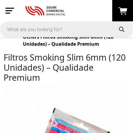
Products
Others
Filtros Smoking Slim 6mm (120
Unidades) – Qualidade Premium
Filtros Smoking Slim 6mm (120
Unidades) – Qualidade
Premium