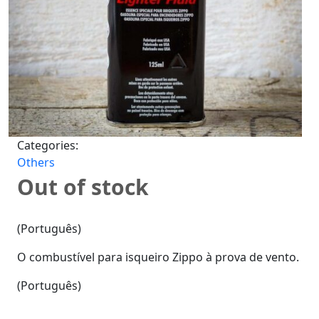
Categories:
Others
Out of stock
(Português)
O combustível para isqueiro Zippo à prova de vento.
(Português)