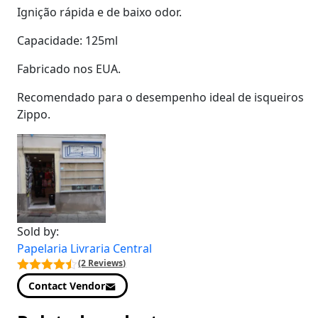
Ignição rápida e de baixo odor.
Capacidade: 125ml
Fabricado nos EUA.
Recomendado para o desempenho ideal de isqueiros
Zippo.
Sold by:
Papelaria Livraria Central
(2 Reviews)
Contact Vendor