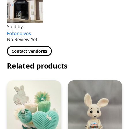
Sold by:
Fotonoivos
No Review Yet
Contact Vendor
Related products