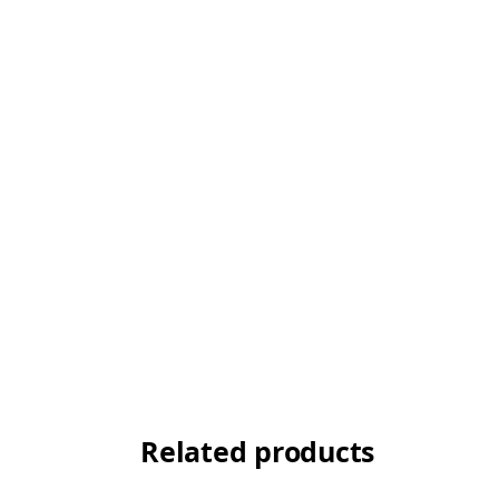
Related products