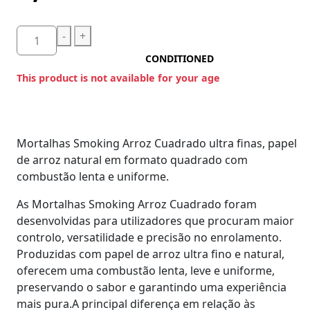
-
+
CONDITIONED
This product is not available for your age
Mortalhas Smoking Arroz Cuadrado ultra finas, papel
de arroz natural em formato quadrado com
combustão lenta e uniforme.
​As Mortalhas Smoking Arroz Cuadrado foram
desenvolvidas para utilizadores que procuram maior
controlo, versatilidade e precisão no enrolamento.
Produzidas com papel de arroz ultra fino e natural,
oferecem uma combustão lenta, leve e uniforme,
preservando o sabor e garantindo uma experiência
mais pura.A principal diferença em relação às