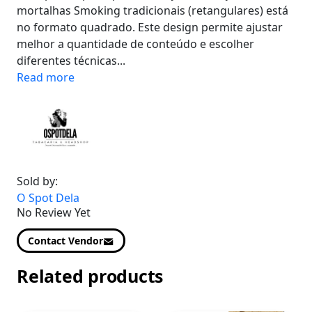
mortalhas Smoking tradicionais (retangulares) está
no formato quadrado. Este design permite ajustar
melhor a quantidade de conteúdo e escolher
diferentes técnicas...
Read more
Sold by:
O Spot Dela
No Review Yet
Contact Vendor
Related products