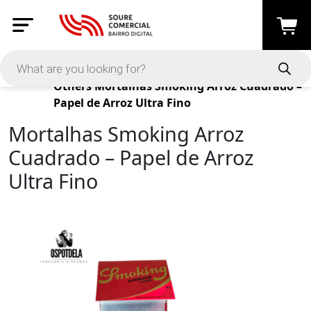
Products
Others
Mortalhas Smoking Arroz Cuadrado –
Papel de Arroz Ultra Fino
Mortalhas Smoking Arroz
Cuadrado – Papel de Arroz
Ultra Fino