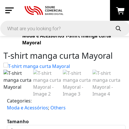
Products
Moda e Acessórios
T-shirt manga curta
Mayoral
T-shirt manga curta Mayoral
Categories:
Moda e Acessórios
;
Others
Tamanho