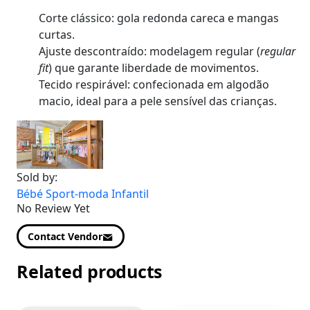
Corte clássico:
gola redonda careca e mangas
curtas.
Ajuste descontraído:
modelagem regular (
regular
fit
) que garante liberdade de movimentos.
Tecido respirável:
confecionada em algodão
macio, ideal para a pele sensível das crianças.
Sold by:
Bébé Sport-moda Infantil
No Review Yet
Contact Vendor
Related products