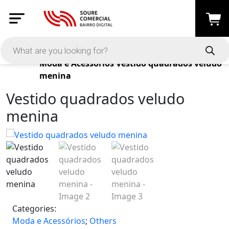
Products
Moda e Acessórios
Vestido quadrados veludo
menina
Vestido quadrados veludo
menina
Categories:
Moda e Acessórios
;
Others