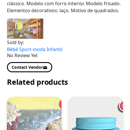
clássico. Modelo com forro interior. Modelo frisado.
Elementos decorativos: laço. Motivo de quadrados.
Sold by:
Bébé Sport-moda Infantil
No Review Yet
Contact Vendor
Related products