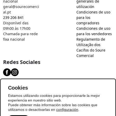
nacional
generales de
geral@sourecomerci
utilización
al.pt
Condiciones de uso
239 206 841
para los
Disponível das
compradores
09h00 às 17h00
Condiciones de uso
Chamada para rede
para los vendedores
fixa nacional
Regulamento de
Utilização dos
Cacifos do Soure
Comercial
Redes Sociales
Descarga nuestra aplicación
Cookies
Estamos utilizando cookies para proporcionarle la mejor
experiencia en nuestro sitio web.
Puede obtener más información sobre las cookies que
utilizamos o desactivarlas en
configuración
.