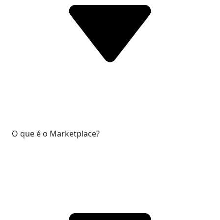
O que é o Marketplace?