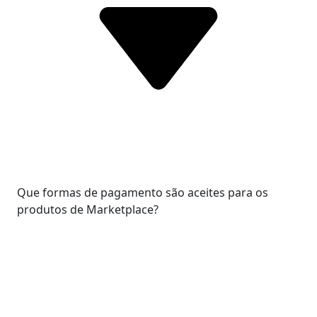
Que formas de pagamento são aceites para os
produtos de Marketplace?