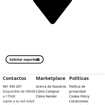
Solicitar soporte
Contactos
Marketplace
Políticas
961 934 267
Acerca de Nosotros
Política de
Disponible de 09h00
Cómo Comprar
privacidad
a 17h00
Cómo Vender
Cookie Policy
Llame a la red móvil
Condiciones