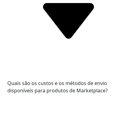
Quais são os custos e os métodos de envio
disponíveis para produtos de Marketplace?