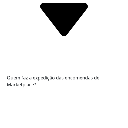
Quem faz a expedição das encomendas de
Marketplace?