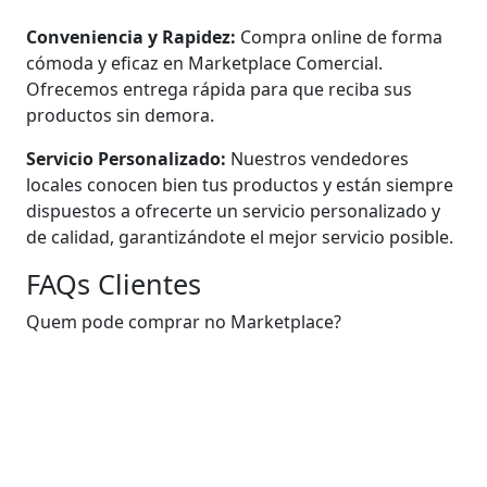
Conveniencia y Rapidez:
Compra online de forma
cómoda y eficaz en Marketplace Comercial.
Ofrecemos entrega rápida para que reciba sus
productos sin demora.
Servicio Personalizado:
Nuestros vendedores
locales conocen bien tus productos y están siempre
dispuestos a ofrecerte un servicio personalizado y
de calidad, garantizándote el mejor servicio posible.
FAQs Clientes
Quem pode comprar no Marketplace?