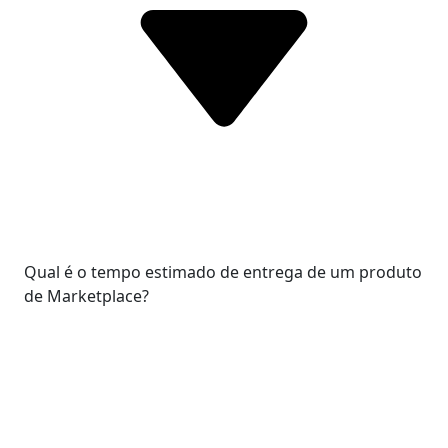
Qual é o tempo estimado de entrega de um produto
de Marketplace?