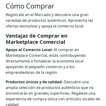
Cómo Comprar
Regístrate en el Mercado y descubre una gran
variedad de productos auténticos. Aprovecha las
ofertas exclusivas y apoya el comercio local.
Ventajas de Comprar en
Marketplace Comercial
Apoyo al Comercio Local:
Al comprar en
Marketplace Comercial, estás contribuyendo
directamente a fortalecer la economía local
apoyando al pequeño comercio y a los
emprendedores de la región.
Productos únicos y de calidad:
Descubre una
amplia selección de productos auténticos que no
encontrarás en grandes superficies. Regálese una
experiencia de compra única con artículos locales de
calidad.