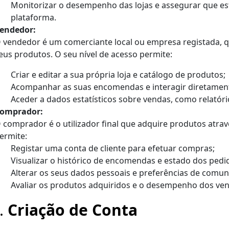
Monitorizar o desempenho das lojas e assegurar que 
plataforma.
endedor:
 vendedor é um comerciante local ou empresa registada, qu
eus produtos. O seu nível de acesso permite:
Criar e editar a sua própria loja e catálogo de produtos;
Acompanhar as suas encomendas e interagir diretamen
Aceder a dados estatísticos sobre vendas, como relató
omprador:
 comprador é o utilizador final que adquire produtos atrav
ermite:
Registar uma conta de cliente para efetuar compras;
Visualizar o histórico de encomendas e estado dos pedi
Alterar os seus dados pessoais e preferências de comun
Avaliar os produtos adquiridos e o desempenho dos ve
3.
Criação de Conta