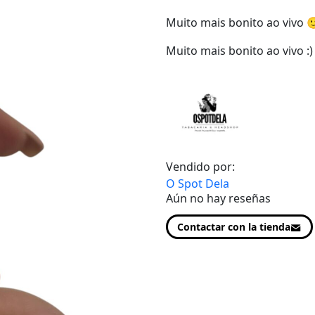
Muito mais bonito ao vivo 
Muito mais bonito ao vivo :)
Vendido por:
O Spot Dela
Aún no hay reseñas
Contactar con la tienda