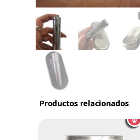
Productos relacionados