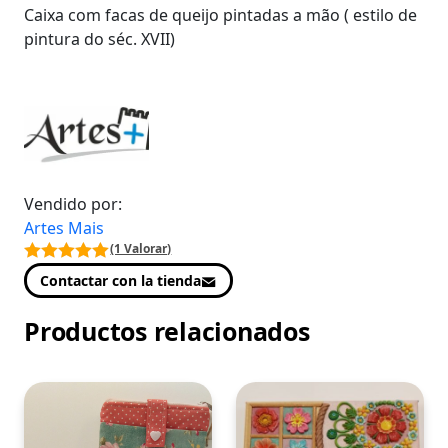
Caixa com facas de queijo pintadas a mão ( estilo de
pintura do séc. XVII)
Vendido por:
Artes Mais
(1 Valorar)
Contactar con la tienda
Productos relacionados