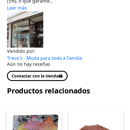
(5%), o que garante...
Leer más
Vendido por:
Trevo's - Moda para toda a Familia
Aún no hay reseñas
Contactar con la tienda
Productos relacionados