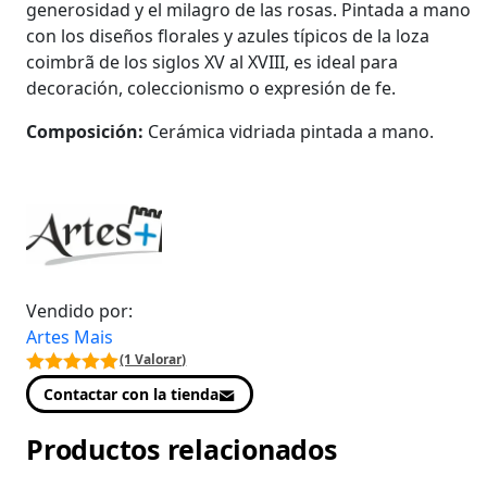
generosidad y el milagro de las rosas. Pintada a mano
con los diseños florales y azules típicos de la loza
coimbrã de los siglos XV al XVIII, es ideal para
decoración, coleccionismo o expresión de fe.
Composición:
Cerámica vidriada pintada a mano.
Vendido por:
Artes Mais
(1 Valorar)
Contactar con la tienda
Productos relacionados