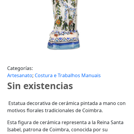
Categorías:
Artesanato
;
Costura e Trabalhos Manuais
Sin existencias
Estatua decorativa de cerámica pintada a mano con
motivos florales tradicionales de Coimbra.
Esta figura de cerámica representa a la Reina Santa
Isabel, patrona de Coimbra, conocida por su