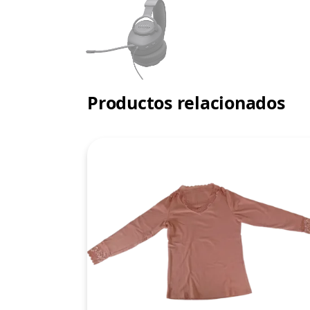
Productos relacionados