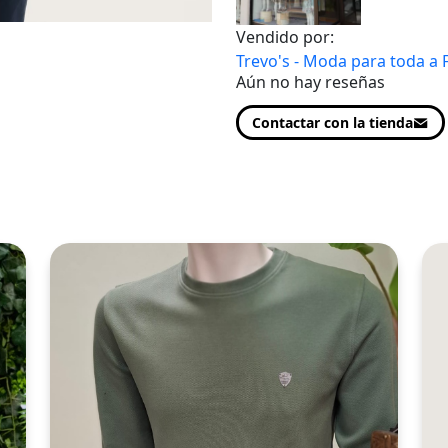
Vendido por:
Trevo's - Moda para toda a 
Aún no hay reseñas
Contactar con la tienda