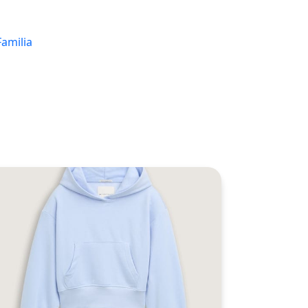
Familia