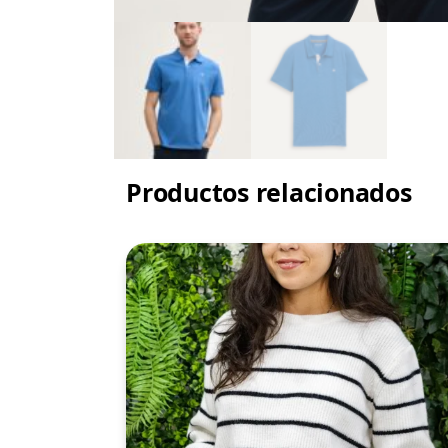
Productos relacionados