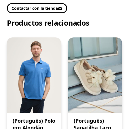
Contactar con la tienda
Productos relacionados
(Português) Polo
(Português)
em Algodão,
Sapatilha Laços,