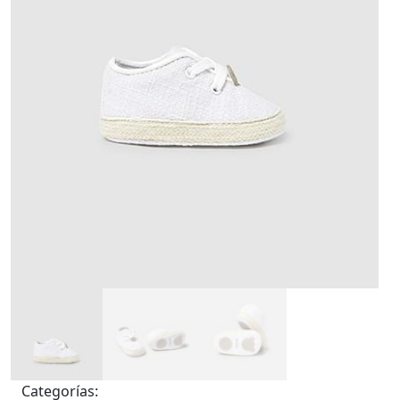
Categorías: