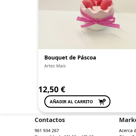
Bouquet de Páscoa
Artes Mais
12,50
€
AÑADIR AL CARRITO
Contactos
Mark
961 934 267
Acerca 