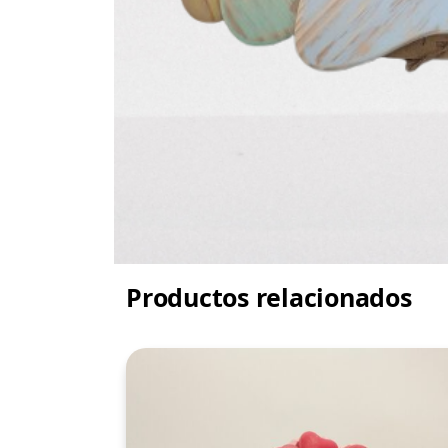
Productos relacionados