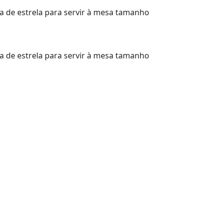
 de estrela para servir à mesa tamanho
 de estrela para servir à mesa tamanho