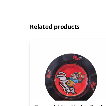
Related products