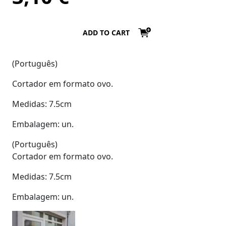
ADD TO CART
(Português)
Cortador em formato ovo.
Medidas: 7.5cm
Embalagem: un.
(Português)
Cortador em formato ovo.
Medidas: 7.5cm
Embalagem: un.