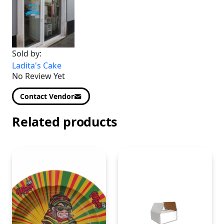
Sold by:
Ladita's Cake
No Review Yet
Contact Vendor
Related products